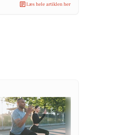
Læs hele artiklen her