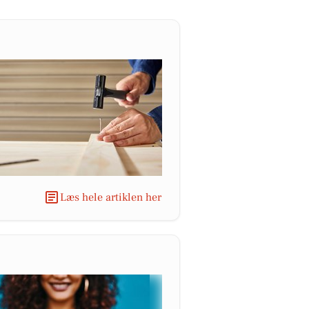
Læs hele artiklen her