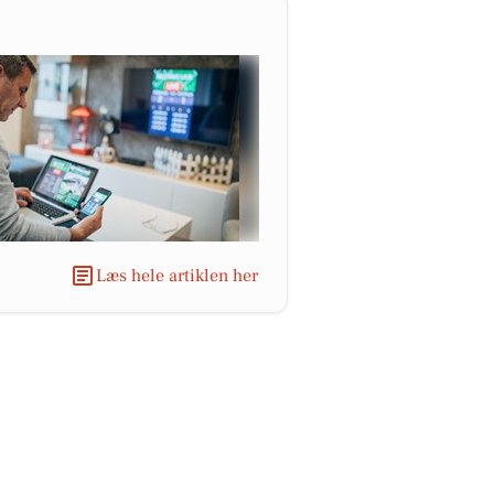
Læs hele artiklen her