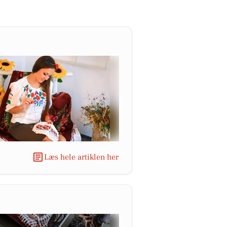
Læs hele artiklen her