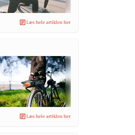
Læs hele artiklen her
Læs hele artiklen her