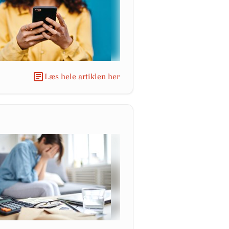
Læs hele artiklen her