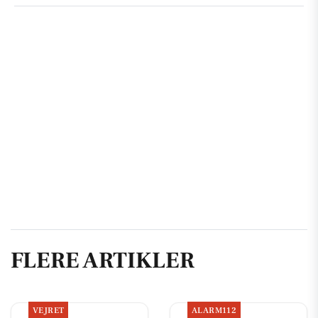
FLERE ARTIKLER
VEJRET
ALARM112