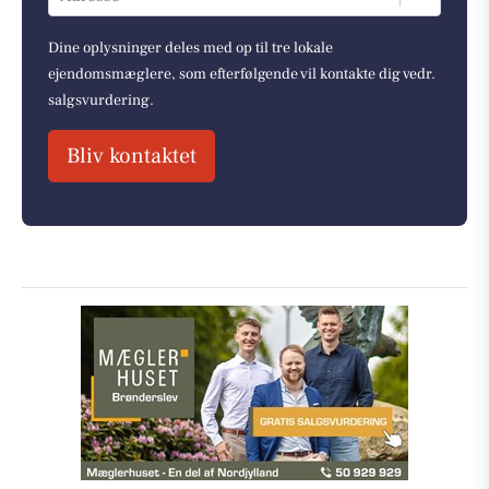
Dine oplysninger deles med op til tre lokale
ejendomsmæglere, som efterfølgende vil kontakte dig vedr.
salgsvurdering.
Bliv kontaktet