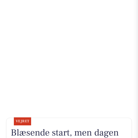
VEJRET
Blæsende start, men dagen