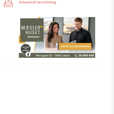
Indsend dit læserbidrag