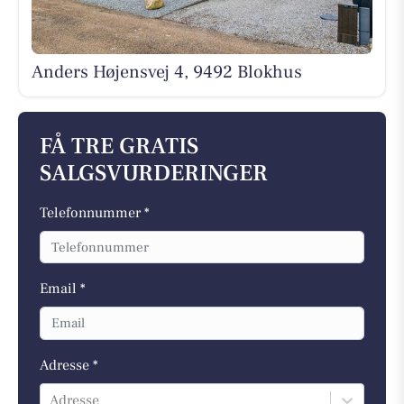
Anders Højensvej 4, 9492 Blokhus
FÅ TRE GRATIS
SALGSVURDERINGER
Telefonnummer *
Email *
Adresse *
Adresse