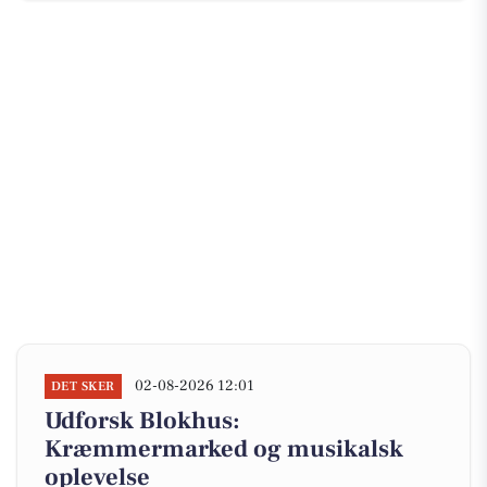
02-08-2026 12:01
DET SKER
Udforsk Blokhus:
Kræmmermarked og musikalsk
oplevelse