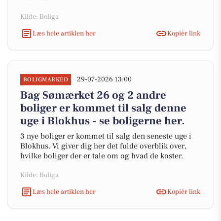
Kilde: Boliga
Læs hele artiklen her
Kopiér link
29-07-2026 13:00
BOLIGMARKED
Bag Sømærket 26 og 2 andre
boliger er kommet til salg denne
uge i Blokhus - se boligerne her.
3 nye boliger er kommet til salg den seneste uge i
Blokhus. Vi giver dig her det fulde overblik over,
hvilke boliger der er tale om og hvad de koster.
Kilde: Boliga
Læs hele artiklen her
Kopiér link