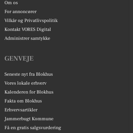
Om os
For annoncører
Vilkår og Privatlivspolitik
Kontakt VORES Digital
Administrer samtykke
GENVEJE
Seneste nyt fra Blokhus
Vores lokale erhverv
Kalenderen for Blokhus
Fakta om Blokhus
Erhvervsartikler
Jammerbugt Kommune
Få en gratis salgsvurdering