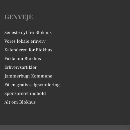
GENVEJE
Seneste nyt fra Blokhus
Vores lokale erhverv
Kalenderen for Blokhus
Fakta om Blokhus
Erhvervsartikler
Jammerbugt Kommune
Få en gratis salgsvurdering
Sponsoreret indhold
Alt om Blokhus