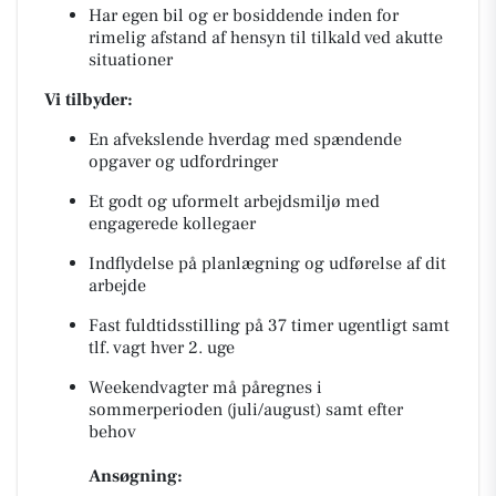
Har egen bil og er bosiddende inden for
rimelig afstand af hensyn til tilkald ved akutte
situationer
Vi tilbyder:
En afvekslende hverdag med spændende
opgaver og udfordringer
Et godt og uformelt arbejdsmiljø med
engagerede kollegaer
Indflydelse på planlægning og udførelse af dit
arbejde
Fast fuldtidsstilling på 37 timer ugentligt samt
tlf. vagt hver 2. uge
Weekendvagter må påregnes i
sommerperioden (juli/august) samt efter
behov
Ansøgning: