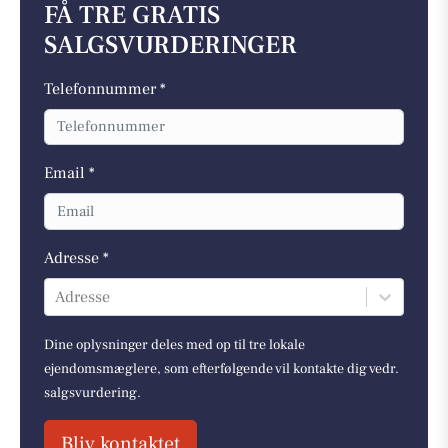
FÅ TRE GRATIS
SALGSVURDERINGER
Telefonnummer *
Email *
Adresse *
Adresse
Dine oplysninger deles med op til tre lokale
ejendomsmæglere, som efterfølgende vil kontakte dig vedr.
salgsvurdering.
Bliv kontaktet