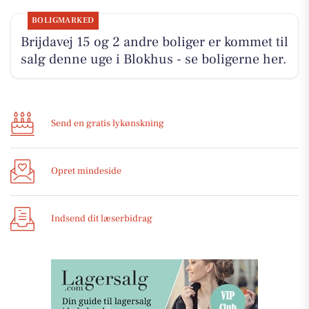
BOLIGMARKED
Brijdavej 15 og 2 andre boliger er kommet til
salg denne uge i Blokhus - se boligerne her.
Send en gratis lykønskning
Opret mindeside
Indsend dit læserbidrag