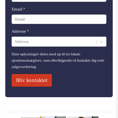
Email *
Adresse *
Adresse
Dine oplysninger deles med op til tre lokale
ejendomsmæglere, som efterfølgende vil kontakte dig vedr.
salgsvurdering.
Bliv kontaktet