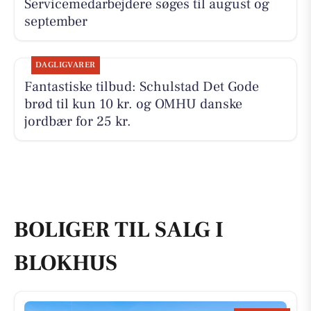
Servicemedarbejdere søges til august og
september
DAGLIGVARER
Fantastiske tilbud: Schulstad Det Gode
brød til kun 10 kr. og OMHU danske
jordbær for 25 kr.
BOLIGER TIL SALG I
BLOKHUS