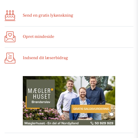
Send en gratis lykønskning
Opret mindeside
Indsend dit læserbidrag