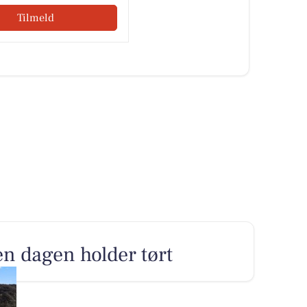
Tilmeld
n dagen holder tørt