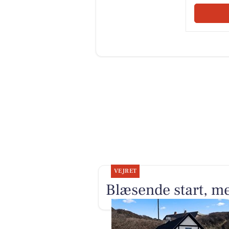
VEJRET
Blæsende start, me