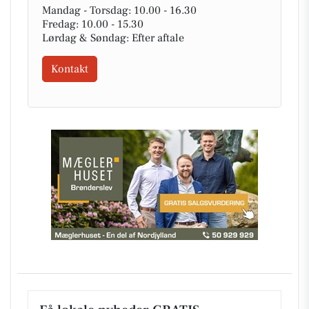
Mandag - Torsdag: 10.00 - 16.30
Fredag: 10.00 - 15.30
Lørdag & Søndag: Efter aftale
Kontakt