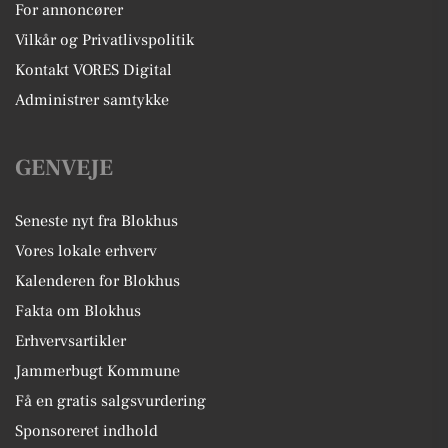
For annoncører
Vilkår og Privatlivspolitik
Kontakt VORES Digital
Administrer samtykke
GENVEJE
Seneste nyt fra Blokhus
Vores lokale erhverv
Kalenderen for Blokhus
Fakta om Blokhus
Erhvervsartikler
Jammerbugt Kommune
Få en gratis salgsvurdering
Sponsoreret indhold