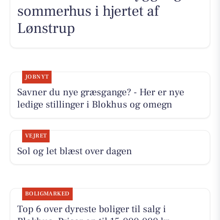
sommerhus i hjertet af
Lønstrup
JOBNYT
Savner du nye græsgange? - Her er nye
ledige stillinger i Blokhus og omegn
VEJRET
Sol og let blæst over dagen
BOLIGMARKED
Top 6 over dyreste boliger til salg i