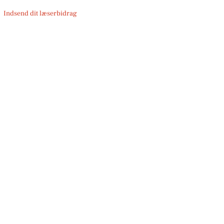
Indsend dit læserbidrag