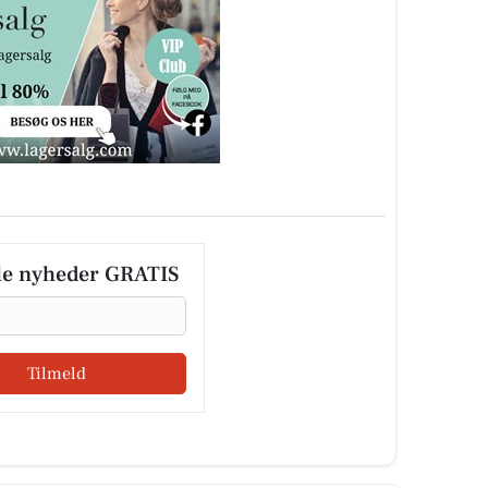
le nyheder GRATIS
Tilmeld