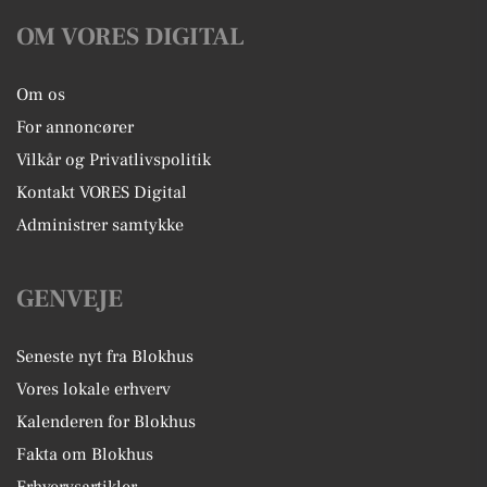
OM VORES DIGITAL
Om os
For annoncører
Vilkår og Privatlivspolitik
Kontakt VORES Digital
Administrer samtykke
GENVEJE
Seneste nyt fra Blokhus
Vores lokale erhverv
Kalenderen for Blokhus
Fakta om Blokhus