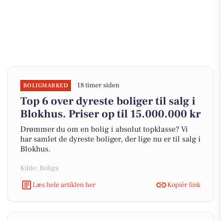
18 timer siden
BOLIGMARKED
Top 6 over dyreste boliger til salg i
Blokhus. Priser op til 15.000.000 kr
Drømmer du om en bolig i absolut topklasse? Vi
har samlet de dyreste boliger, der lige nu er til salg i
Blokhus.
Kilde: Boliga
Læs hele artiklen her
Kopiér link