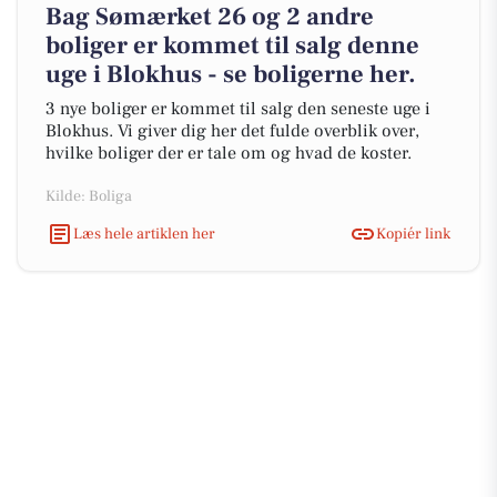
Bag Sømærket 26 og 2 andre
boliger er kommet til salg denne
uge i Blokhus - se boligerne her.
3 nye boliger er kommet til salg den seneste uge i
Blokhus. Vi giver dig her det fulde overblik over,
hvilke boliger der er tale om og hvad de koster.
Kilde: Boliga
Læs hele artiklen her
Kopiér link