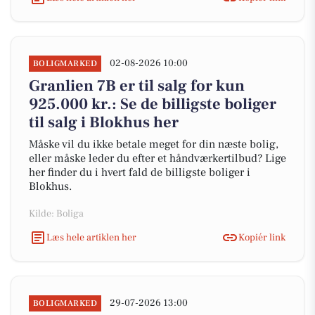
02-08-2026 10:00
BOLIGMARKED
Granlien 7B er til salg for kun
925.000 kr.: Se de billigste boliger
til salg i Blokhus her
Måske vil du ikke betale meget for din næste bolig,
eller måske leder du efter et håndværkertilbud? Lige
her finder du i hvert fald de billigste boliger i
Blokhus.
Kilde: Boliga
Læs hele artiklen her
Kopiér link
29-07-2026 13:00
BOLIGMARKED