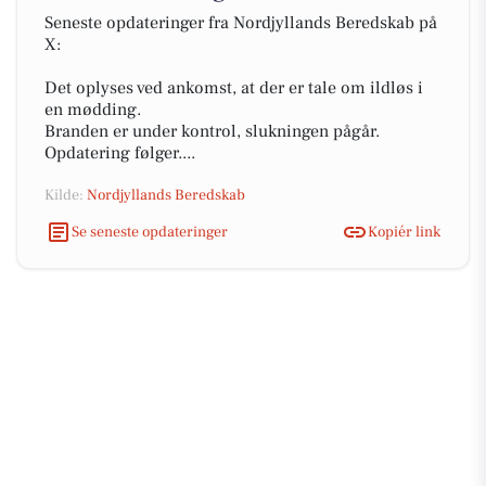
Seneste opdateringer fra Nordjyllands Beredskab på
X:
Det oplyses ved ankomst, at der er tale om ildløs i
en mødding.
Branden er under kontrol, slukningen pågår.
Opdatering følger....
Kilde:
Nordjyllands Beredskab
Se seneste opdateringer
Kopiér link