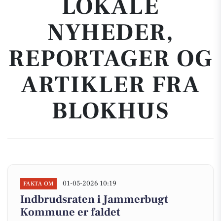
LOKALE
NYHEDER,
REPORTAGER OG
ARTIKLER FRA
BLOKHUS
01-05-2026 10:19
FAKTA OM
Indbrudsraten i Jammerbugt
Kommune er faldet