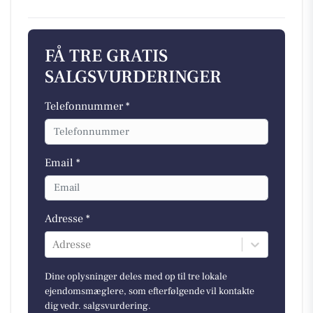
FÅ TRE GRATIS
SALGSVURDERINGER
Telefonnummer *
Email *
Adresse *
Adresse
Dine oplysninger deles med op til tre lokale
ejendomsmæglere, som efterfølgende vil kontakte
dig vedr. salgsvurdering.