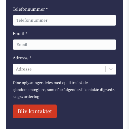
Telefonnummer *
Email *
Adresse *
Adresse
Dine oplysninger deles med op til tre lokale
ejendomsmæglere, som efterfølgende vil kontakte dig vedr.
salgsvurdering.
Bliv kontaktet