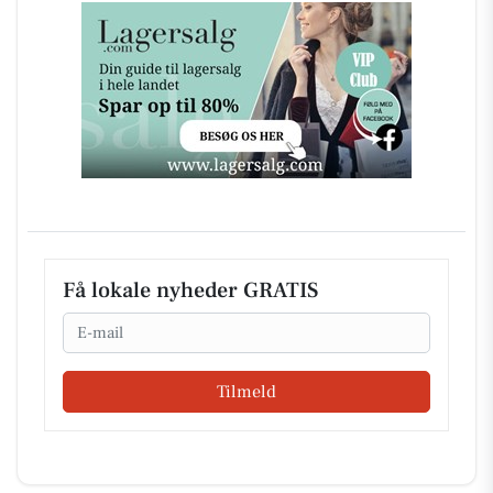
Få lokale nyheder GRATIS
Email
Tilmeld